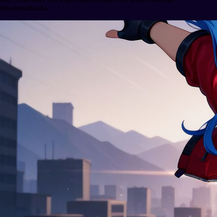
descentralizada.