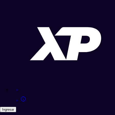
Ingresar