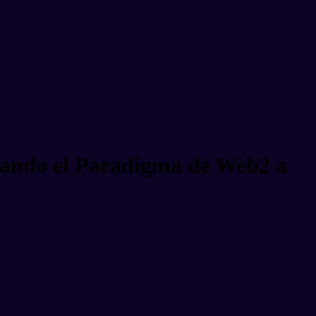
mando el Paradigma de Web2 a