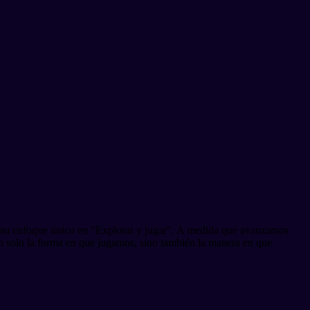
n su enfoque único en "Explorar y jugar". A medida que avanzamos
o solo la forma en que jugamos, sino también la manera en que