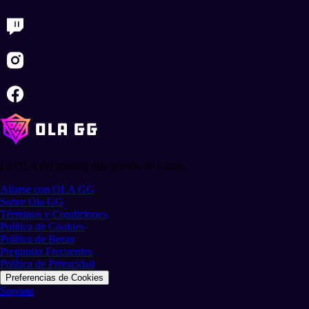
La OLA del gaming más grande de Latam.
Aliarse con OLA GG
Sobre Ola GG
Términos y Condiciones
Política de Cookies
Política de Becas
Preguntas Frecuentes
Política de Privacidad
Preferencias de Cookies
Soporte