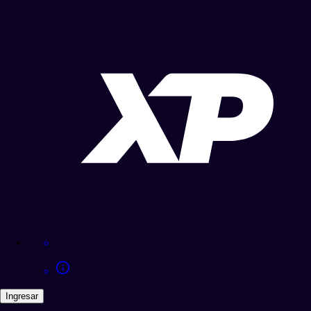
Ingresar