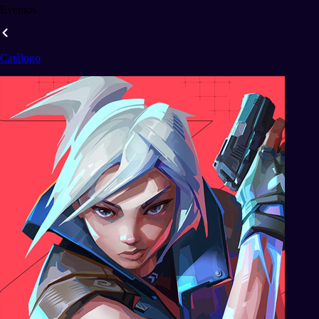
Eventos
Catálogo