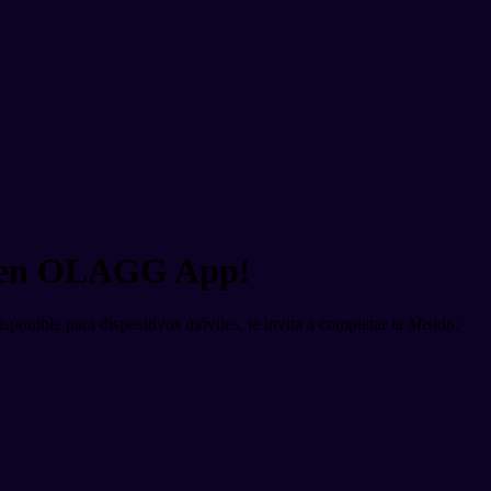
ia en OLAGG App!
sponible para dispositivos móviles, te invita a completar la
Misión: