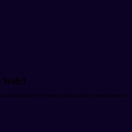
o Web3
la aplicación móvil de Binance, aunque aún no se ha confirmado si