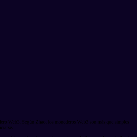
edero Web3. Según Zhao, los monederos Web3 son más que simples
ciarse.