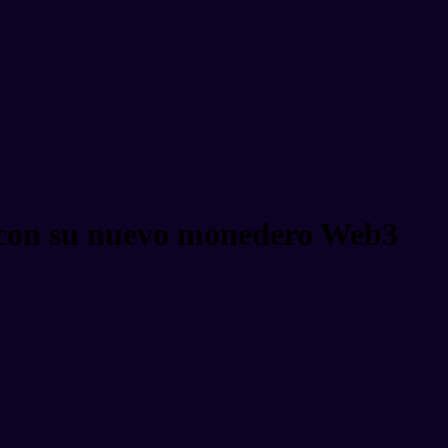
 con su nuevo monedero Web3