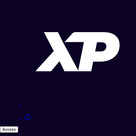
Access