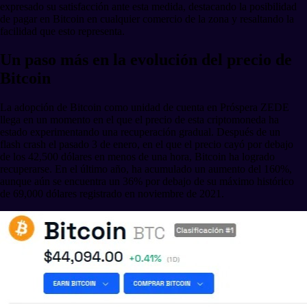
expresado su satisfacción ante esta medida, destacando la posibilidad
de pagar en Bitcoin en cualquier comercio de la zona y resaltando la
facilidad que esto representa.
Un paso más en la evolución del precio de
Bitcoin
La adopción de Bitcoin como unidad de cuenta en Próspera ZEDE
llega en un momento en el que el precio de esta criptomoneda ha
estado experimentando una recuperación gradual. Después de un
flash crash el pasado 3 de enero, en el que el precio cayó por debajo
de los 42,500 dólares en menos de una hora, Bitcoin ha logrado
recuperarse. En el último año, ha acumulado un aumento del 160%,
aunque aún se encuentra un 36% por debajo de su máximo histórico
de 69,000 dólares registrado en noviembre de 2021.