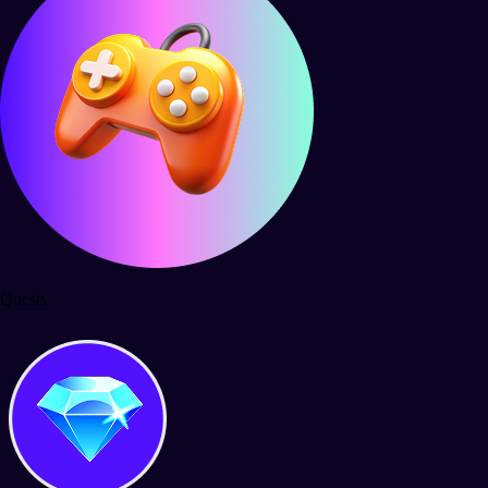
Quests