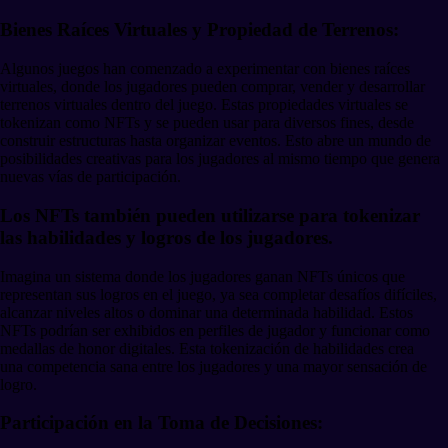
Bienes Raíces Virtuales y Propiedad de Terrenos:
Algunos juegos han comenzado a experimentar con bienes raíces
virtuales, donde los jugadores pueden comprar, vender y desarrollar
terrenos virtuales dentro del juego. Estas propiedades virtuales se
tokenizan como NFTs y se pueden usar para diversos fines, desde
construir estructuras hasta organizar eventos. Esto abre un mundo de
posibilidades creativas para los jugadores al mismo tiempo que genera
nuevas vías de participación.
Los NFTs también pueden utilizarse para tokenizar
las habilidades y logros de los jugadores.
Imagina un sistema donde los jugadores ganan NFTs únicos que
representan sus logros en el juego, ya sea completar desafíos difíciles,
alcanzar niveles altos o dominar una determinada habilidad. Estos
NFTs podrían ser exhibidos en perfiles de jugador y funcionar como
medallas de honor digitales. Esta tokenización de habilidades crea
una competencia sana entre los jugadores y una mayor sensación de
logro.
Participación en la Toma de Decisiones: