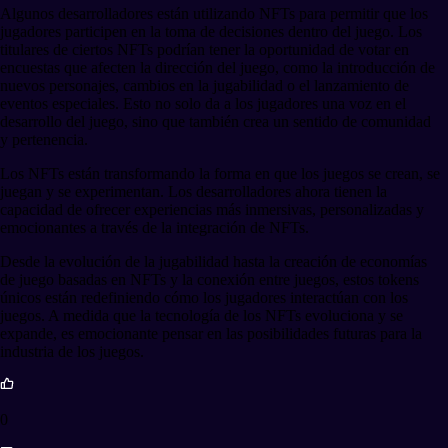
Algunos desarrolladores están utilizando NFTs para permitir que los
jugadores participen en la toma de decisiones dentro del juego. Los
titulares de ciertos NFTs podrían tener la oportunidad de votar en
encuestas que afecten la dirección del juego, como la introducción de
nuevos personajes, cambios en la jugabilidad o el lanzamiento de
eventos especiales. Esto no solo da a los jugadores una voz en el
desarrollo del juego, sino que también crea un sentido de comunidad
y pertenencia.
Los NFTs están transformando la forma en que los juegos se crean, se
juegan y se experimentan. Los desarrolladores ahora tienen la
capacidad de ofrecer experiencias más inmersivas, personalizadas y
emocionantes a través de la integración de NFTs.
Desde la evolución de la jugabilidad hasta la creación de economías
de juego basadas en NFTs y la conexión entre juegos, estos tokens
únicos están redefiniendo cómo los jugadores interactúan con los
juegos. A medida que la tecnología de los NFTs evoluciona y se
expande, es emocionante pensar en las posibilidades futuras para la
industria de los juegos.
0