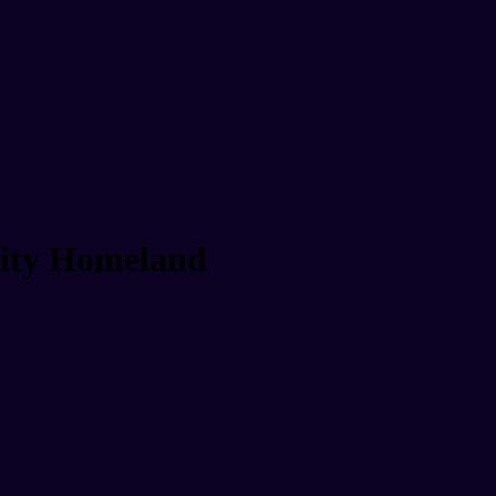
nity Homeland