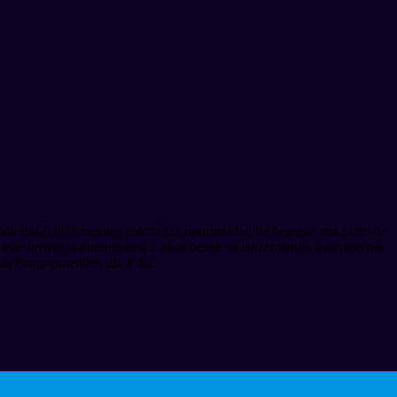
lo las 5,000 mejores tendrán la oportunidad de llevarse una parte de
este proyecto durante casi 2 años desde su lanzamiento. Pero eso no
más comprometidos día a día.