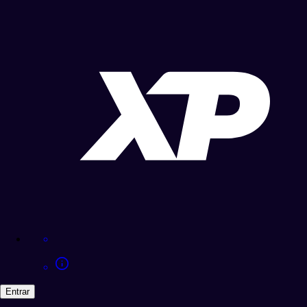
Entrar