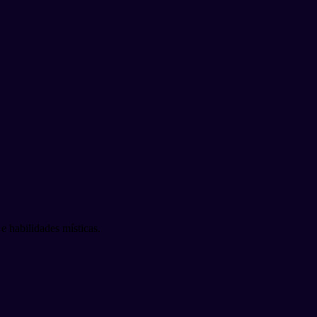
 habilidades místicas.