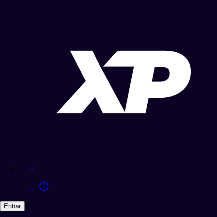
Entrar