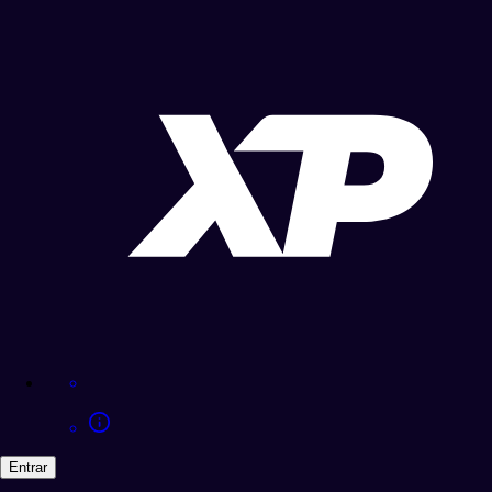
Entrar