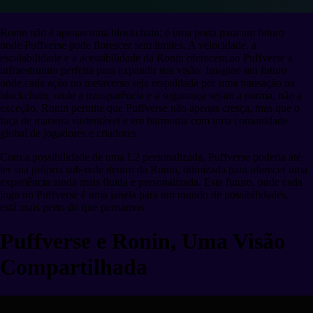
Ronin não é apenas uma blockchain; é uma porta para um futuro
onde Puffverse pode florescer sem limites. A velocidade, a
escalabilidade e a acessibilidade da Ronin oferecem ao Puffverse a
infraestrutura perfeita para expandir sua visão. Imagine um futuro
onde cada ação no metaverso seja respaldada por uma transação na
blockchain, onde a transparência e a segurança sejam a norma, não a
exceção. Ronin permite que Puffverse não apenas cresça, mas que o
faça de maneira sustentável e em harmonia com uma comunidade
global de jogadores e criadores.
Com a possibilidade de uma L2 personalizada, Puffverse poderia até
ter sua própria sub-rede dentro da Ronin, otimizada para oferecer uma
experiência ainda mais fluida e personalizada. Este futuro, onde cada
jogo no Puffverse é uma janela para um mundo de possibilidades,
está mais perto do que pensamos.
Puffverse e Ronin, Uma Visão
Compartilhada