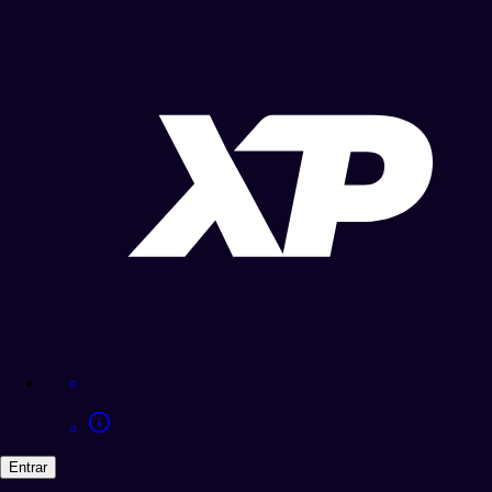
Entrar