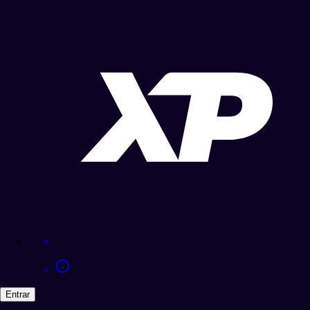
Entrar