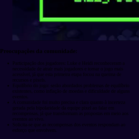
Preocupações da comunidade:
Participação dos jogadores: Luke e Heidi reconheceram a
necessidade de atrair mais jogadores e tornar o jogo mais
acessível, já que esta primeira etapa focou na queima de
recursos e pixels.
Equilíbrio do jogo: serão abordados problemas de equilíbrio
existentes, como inflação de moedas e dificuldade de alguns
eventos.
A comunidade foi muito precisa e clara quanto à incerteza
gerada pela bipolaridade da equipe pixel ao falar em
recompensas, já que transformam as propostas em meio aos
eventos ao vivo.
Solicita-se que as recompensas dos eventos respondam ao
esforço que envolvem.