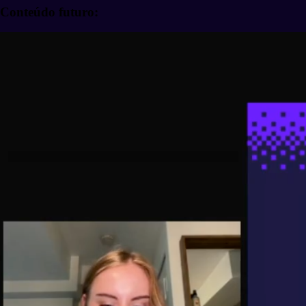
Conteúdo futuro: