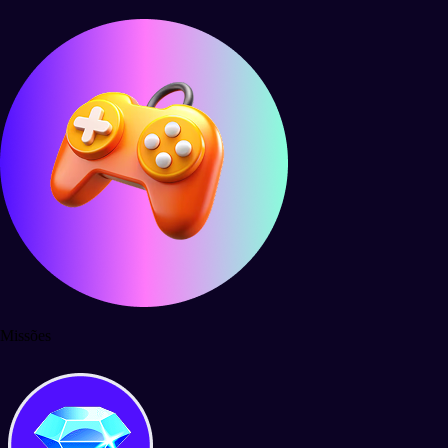
Missões