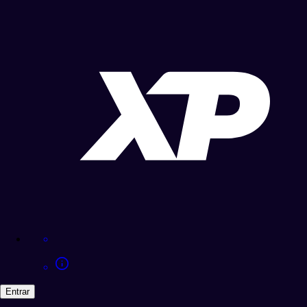
Entrar