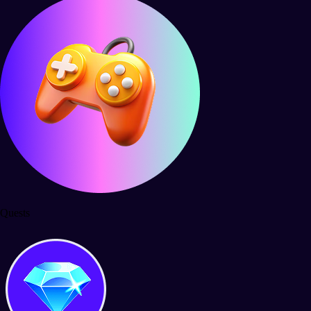
Quests