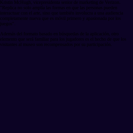
Kristin McHugh, vicepresidenta senior de marketing de Verizon.
"Replica no solo amplía las formas en que las personas pueden
interactuar con el arte, sino que también involucra a una audiencia
completamente nueva que es móvil primero y apasionada por los
juegos".
Además del formato basado en búsquedas de la aplicación, otro
elemento que será familiar para los jugadores es el hecho de que los
visitantes al museo son recompensados por su participación.