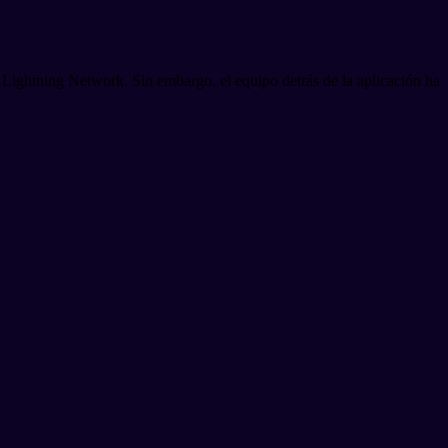
 Lightning Network. Sin embargo, el equipo detrás de la aplicación ha