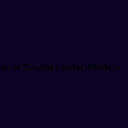
tira de Estados Unidos debido a