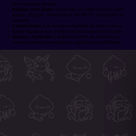
nivel o realizar ataques.
Batallas entre Kami
: Puedes atacar a otros Kami en salas
activas. Si ganas, obtienes parte del MUSU acumulado del
oponente.
Liquidaciones
: Las derrotas temporales de otros Kami se
llaman
liquidaciones
, y son clave para avanzar en el juego.
Quema y evolución
: Los Kami pueden ser quemados o
evolucionados para mejorar sus estadísticas y habilidades.