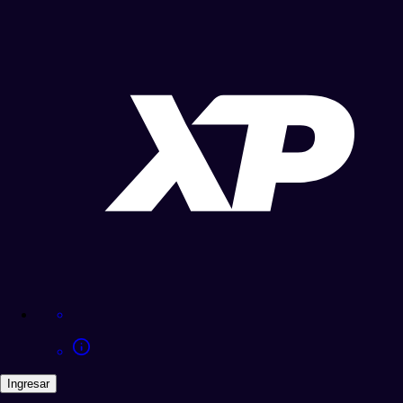
Ingresar