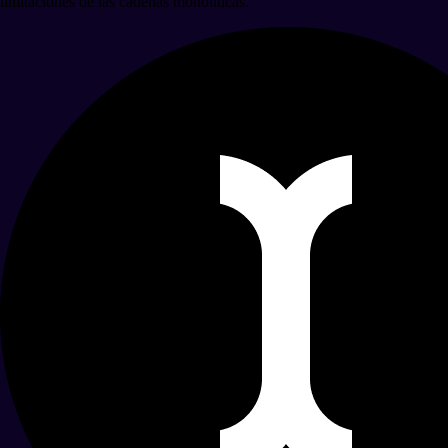
limitaciones de las cadenas monolíticas.