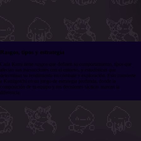
Rasgos, tipos y estrategia
Cada Kami tiene
rasgos
que definen su comportamiento,
tipos
que
afectan sus interacciones con el entorno, y
estadísticas
que
determinan su rendimiento en combate y exploración. Esto convierte
a Kamigotchi en un juego de estrategia profunda, donde la
composición de tu equipo y tus decisiones tácticas marcan la
diferencia.