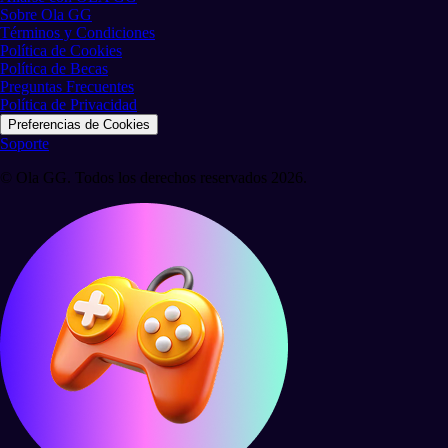
Sobre Ola GG
Términos y Condiciones
Política de Cookies
Política de Becas
Preguntas Frecuentes
Política de Privacidad
Preferencias de Cookies
Soporte
© Ola GG. Todos los derechos reservados 2026.