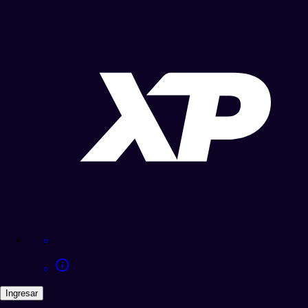
Ingresar