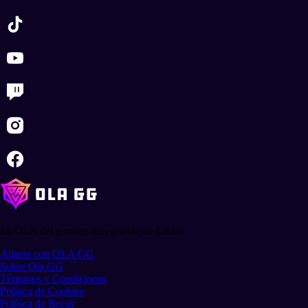
La OLA del gaming más grande de Latam.
Aliarse con OLA GG
Sobre Ola GG
Términos y Condiciones
Política de Cookies
Política de Becas