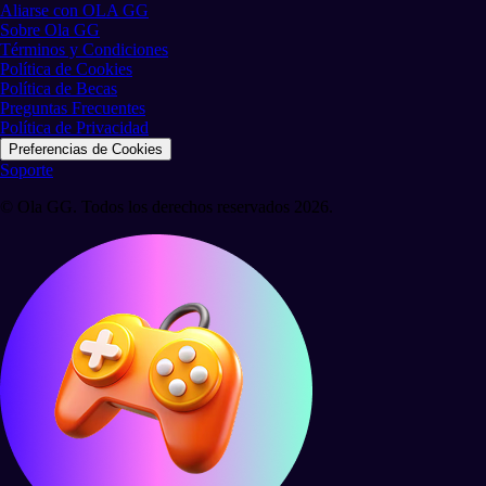
Aliarse con OLA GG
Sobre Ola GG
Términos y Condiciones
Política de Cookies
Política de Becas
Preguntas Frecuentes
Política de Privacidad
Preferencias de Cookies
Soporte
© Ola GG. Todos los derechos reservados 2026.