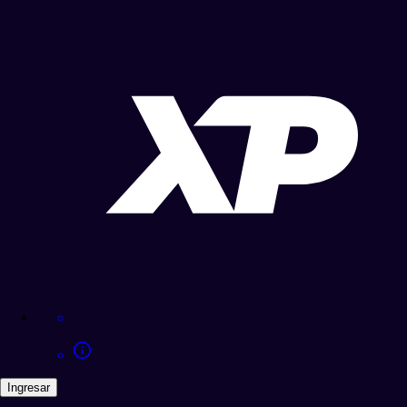
Ingresar