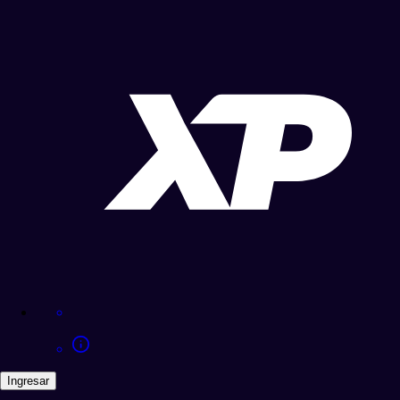
Ingresar