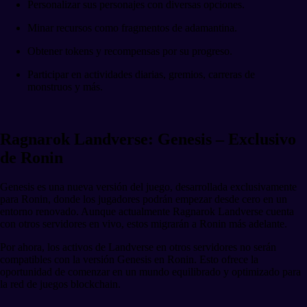
Personalizar sus personajes con diversas opciones.
Minar recursos como fragmentos de adamantina.
Obtener tokens y recompensas por su progreso.
Participar en actividades diarias, gremios, carreras de
monstruos y más.
Ragnarok Landverse: Genesis – Exclusivo
de Ronin
Genesis es una nueva versión del juego, desarrollada exclusivamente
para Ronin, donde los jugadores podrán empezar desde cero en un
entorno renovado. Aunque actualmente Ragnarok Landverse cuenta
con otros servidores en vivo, estos migrarán a Ronin más adelante.
Por ahora, los activos de Landverse en otros servidores no serán
compatibles con la versión Genesis en Ronin. Esto ofrece la
oportunidad de comenzar en un mundo equilibrado y optimizado para
la red de juegos blockchain.