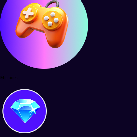
Misiones