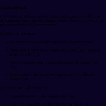
Actualización
RKL entrará en un breve periodo de mantenimiento antes del inicio
de la próxima temporada de la Sigma League. Esta nueva versión trae
nuevas características y correcciones:
Nuevas funciones:
Mejoras visuales en los marcadores de jugadores y pases.
Botón para verificar recompensas directamente en la pantalla
de la Sigma League.
Más información sobre la Sigma League en la pantalla "Tu
Liga".
Detalles adicionales sobre recompensas en otras tablas de
clasificación.
Correcciones de errores:
Temporizador de boletos gratuitos reparado.
Ajuste en la tasa de caída de FAME en las bolsas Pro.