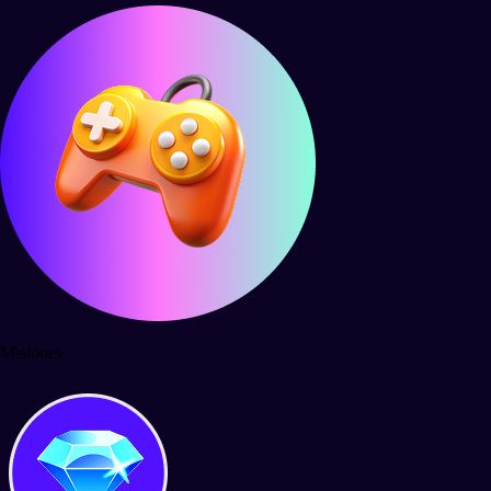
Misiones