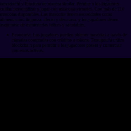
tamagotchi y funciona de manera similar. Permite a los jugadores
cuidar, personalizar y jugar con mascotas virtuales. Con más de 110
mascotas disponibles. Las mascotas tienen necesidades como
alimentación, limpieza, afecto y descanso, y los jugadores deben
asegurarse de mantenerlas felices y saludables.
Economia: Los jugadores pueden obtener mascotas a través de
cápsulas compradas con créditos o tokens. Tatsugotchi utiliza
blockchain para permitir a los jugadores poseer y comerciar
con estos activos.