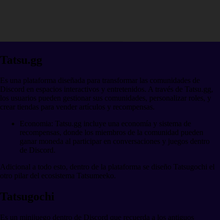
Tatsu.gg
Es una plataforma diseñada para transformar las comunidades de
Discord en espacios interactivos y entretenidos. A través de Tatsu.gg,
los usuarios pueden gestionar sus comunidades, personalizar roles, y
crear tiendas para vender artículos y recompensas.
Economia: Tatsu.gg incluye una economía y sistema de
recompensas, donde los miembros de la comunidad pueden
ganar moneda al participar en conversaciones y juegos dentro
de Discord.
Adicional a todo esto, dentro de la plataforma se diseño Tatsugochi el
otro pilar del ecosistema Tatsumeeko.
Tatsugochi
Es un minijuego dentro de Discord que recuerda a los antiguos