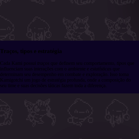
Traços, tipos e estratégia
Cada Kami possui
traços
que definem seu comportamento,
tipos
que
influenciam suas interações com o ambiente e
estatísticas
que
determinam seu desempenho em combate e exploração. Isso torna
Kamigotchi um jogo de estratégia profunda, onde a composição do
seu time e suas decisões táticas fazem toda a diferença.