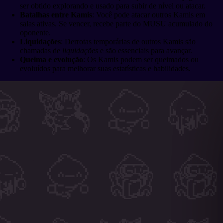
ser obtido explorando e usado para subir de nível ou atacar.
Batalhas entre Kamis
: Você pode atacar outros Kamis em
salas ativas. Se vencer, recebe parte do MUSU acumulado do
oponente.
Liquidações
: Derrotas temporárias de outros Kamis são
chamadas de
liquidações
e são essenciais para avançar.
Queima e evolução
: Os Kamis podem ser queimados ou
evoluídos para melhorar suas estatísticas e habilidades.