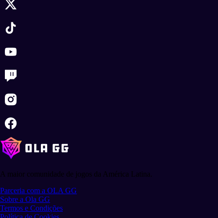
A maior comunidade de jogos da América Latina.
Parceria com a OLA GG
Sobre a Ola GG
Termos e Condições
Política de Cookies