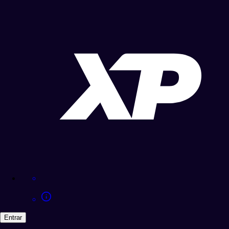
Entrar