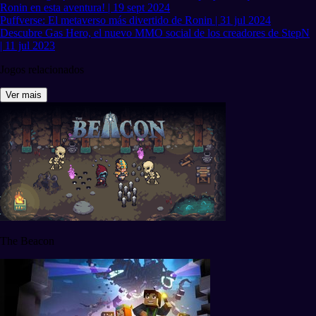
Ronin en esta aventura! | 19 sept 2024
Puffverse: El metaverso más divertido de Ronin | 31 jul 2024
Descubre Gas Hero, el nuevo MMO social de los creadores de StepN
| 11 jul 2023
Jogos relacionados
Ver mais
The Beacon