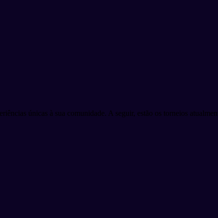
eriências únicas à sua comunidade. A seguir, estão os torneios atualment