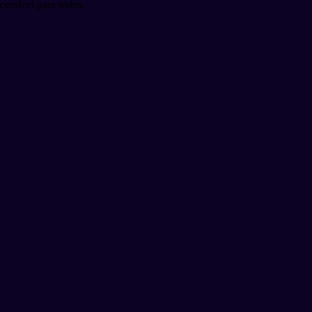
essível para todos.