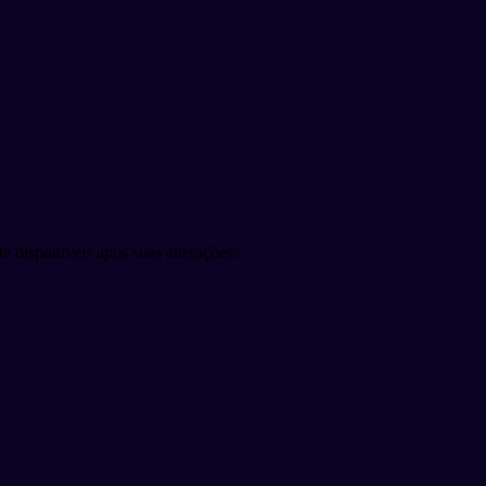
e disponíveis após suas alterações: