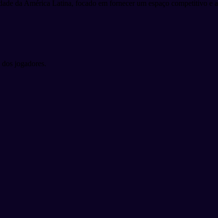
dade da América Latina, focado em fornecer um espaço competitivo e ac
 dos jogadores.