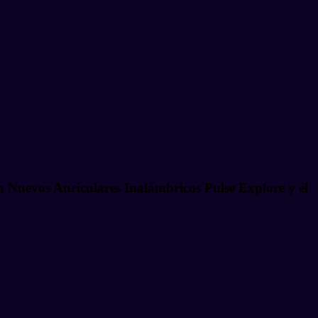
 Nuevos Auriculares Inalámbricos Pulse Explore y el