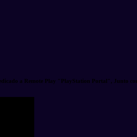
edicado a Remote Play "PlayStation Portal", Junto con