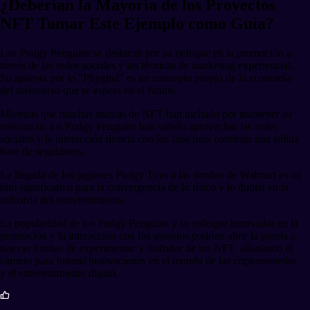
¿Deberían la Mayoría de los Proyectos
NFT Tomar Este Ejemplo como Guía?
Los Pudgy Penguins se destacan por su enfoque en la promoción a
través de las redes sociales y las técnicas de marketing experiencial.
Su apuesta por lo "Phygital" es un concepto propio de la economía
del metaverso que se espera en el futuro.
Mientras que muchas marcas de NFT han luchado por mantener su
relevancia, los Pudgy Penguins han sabido aprovechar las redes
sociales y la interacción directa con los fans para construir una sólida
base de seguidores.
La llegada de los juguetes Pudgy Toys a las tiendas de Walmart es un
hito significativo para la convergencia de lo físico y lo digital en la
industria del entretenimiento.
La popularidad de los Pudgy Penguins y su enfoque innovador en la
promoción y la interacción con los usuarios podrían abrir la puerta a
nuevas formas de experimentar y disfrutar de los NFT, allanando el
camino para futuras innovaciones en el mundo de las criptomonedas
y el entretenimiento digital.