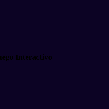
uego Interactivo