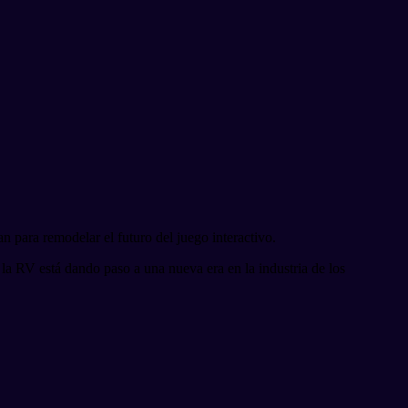
 para remodelar el futuro del juego interactivo.
la RV está dando paso a una nueva era en la industria de los