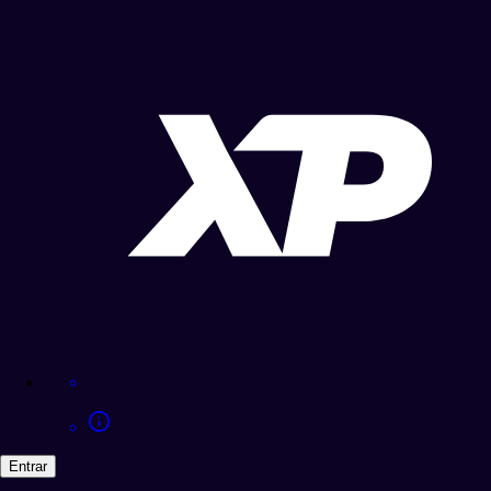
Entrar