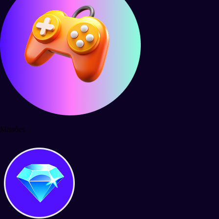
Missões