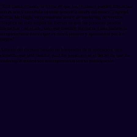
"Está transformando la forma en que los visitantes pueden interactuar
con el arte y remodela su viaje general a través del museo", agregó
Kristin McHugh, vicepresidenta senior de marketing de Verizon.
"Replica no solo amplía las formas en que las personas pueden
interactuar con el arte, sino que también involucra a una audiencia
completamente nueva que es móvil primero y apasionada por los
juegos".
Además del formato basado en búsquedas de la aplicación, otro
elemento que será familiar para los jugadores es el hecho de que los
visitantes al museo son recompensados por su participación.