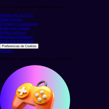
La OLA del gaming más grande de Latam.
Aliarse con OLA GG
Sobre Ola GG
Términos y Condiciones
Política de Cookies
Política de Becas
Preguntas Frecuentes
Política de Privacidad
Preferencias de Cookies
Soporte
© Ola GG. Todos los derechos reservados 2026.