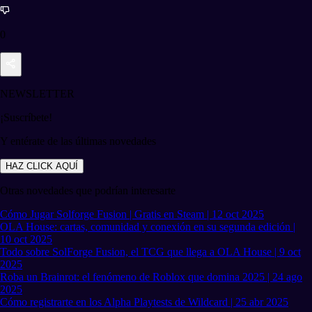
0
NEWSLETTER
¡Suscríbete!
Y entérate de las últimas novedades
HAZ CLICK AQUÍ
Otras novedades que podrían interesarte
Cómo Jugar Solforge Fusion | Gratis en Steam | 12 oct 2025
OLA House: cartas, comunidad y conexión en su segunda edición |
10 oct 2025
Todo sobre SolForge Fusion, el TCG que llega a OLA House | 9 oct
2025
Roba un Brainrot: el fenómeno de Roblox que domina 2025 | 24 ago
2025
Cómo registrarte en los Alpha Playtests de Wildcard | 25 abr 2025