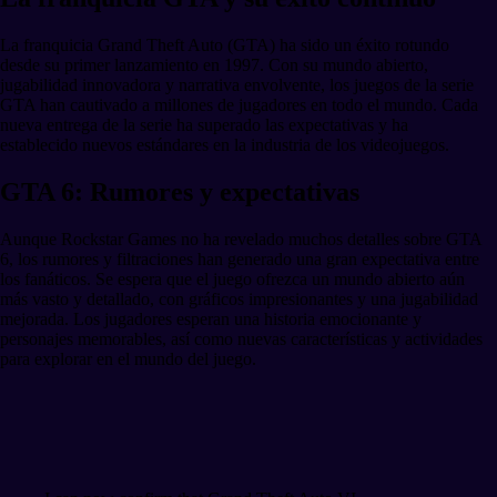
La franquicia Grand Theft Auto (GTA) ha sido un éxito rotundo
desde su primer lanzamiento en 1997. Con su mundo abierto,
jugabilidad innovadora y narrativa envolvente, los juegos de la serie
GTA han cautivado a millones de jugadores en todo el mundo. Cada
nueva entrega de la serie ha superado las expectativas y ha
establecido nuevos estándares en la industria de los videojuegos.
GTA 6: Rumores y expectativas
Aunque Rockstar Games no ha revelado muchos detalles sobre GTA
6, los rumores y filtraciones han generado una gran expectativa entre
los fanáticos. Se espera que el juego ofrezca un mundo abierto aún
más vasto y detallado, con gráficos impresionantes y una jugabilidad
mejorada. Los jugadores esperan una historia emocionante y
personajes memorables, así como nuevas características y actividades
para explorar en el mundo del juego.