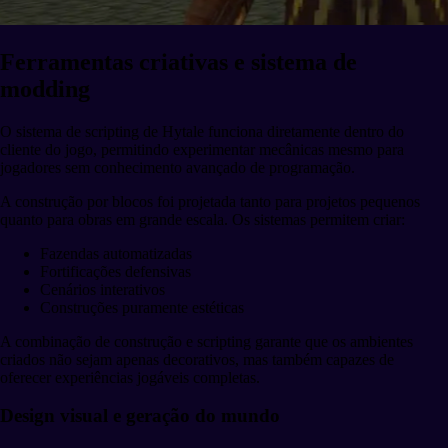
Ferramentas criativas e sistema de
modding
O sistema de scripting de Hytale funciona diretamente dentro do
cliente do jogo, permitindo experimentar mecânicas mesmo para
jogadores sem conhecimento avançado de programação.
A construção por blocos foi projetada tanto para projetos pequenos
quanto para obras em grande escala. Os sistemas permitem criar:
Fazendas automatizadas
Fortificações defensivas
Cenários interativos
Construções puramente estéticas
A combinação de construção e scripting garante que os ambientes
criados não sejam apenas decorativos, mas também capazes de
oferecer experiências jogáveis completas.
Design visual e geração do mundo