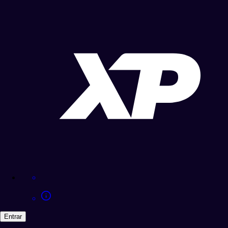
Entrar