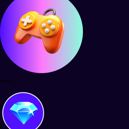
Missões