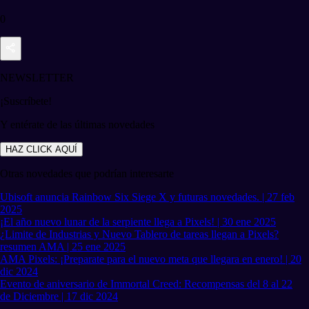
0
NEWSLETTER
¡Suscríbete!
Y entérate de las últimas novedades
HAZ CLICK AQUÍ
Otras novedades que podrían interesarte
Ubisoft anuncia Rainbow Six Siege X y futuras novedades. | 27 feb
2025
¡El año nuevo lunar de la serpiente llega a Pixels! | 30 ene 2025
¿Limite de Industrias y Nuevo Tablero de tareas llegan a Pixels?
resumen AMA | 25 ene 2025
AMA Pixels: ¡Preparate para el nuevo meta que llegara en enero! | 20
dic 2024
Evento de aniversario de Immortal Creed: Recompensas del 8 al 22
de Diciembre | 17 dic 2024